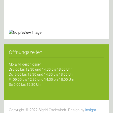
Öffnungszeiten
Mo & Mi geschlossen
Di 9.00 bis 12.30 und 14.30 bis 18.00 Uhr
Do 9.00 bis 12.30 und 14.30 bis 18.00 Uhr
Fr 09.00 bis 12.30 und 14.30 bis 18.00 Uhr
Sa 9.00 bis 12.30 Uhr
Copyright © 2022 Sigrid Gschwindt. Design by
insight